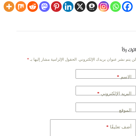
اترك ردّاً
لن يتم نشر عنوان بريدك الإلكتروني.
الحقول الإلزامية مشار إليها بـ
*
*
الاسم
*
البريد الإلكتروني
الموقع
*
أضف تعليقًا