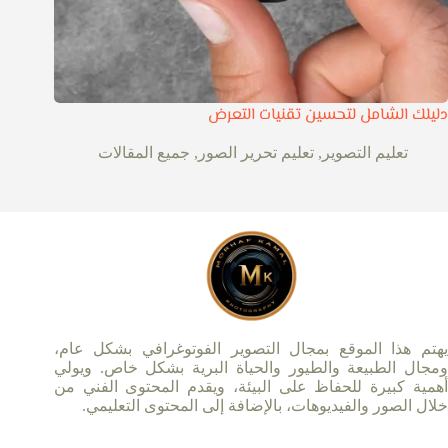
دليلك الشامل لتحسين تقنيات التعرض
تعليم التصوير
,
تعليم تحرير الصور
,
جميع المقالات
يهتم هذا الموقع بمجال التصوير الفوتوغرافي بشكل عام،
ومجال الطبيعة والطيور والحياة البرية بشكل خاص. ويولي
أهمية كبيرة للحفاظ على البيئة، ويقدم المحتوى الفني من
خلال الصور والفيديوهات، بالإضافة إلى المحتوى التعليمي.