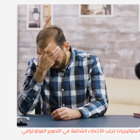
استراتيجيات تجنب الأخطاء الشائعة في التصوير الفوتوغرافي