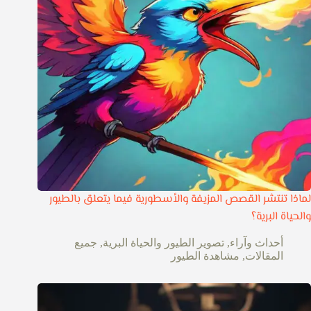
لماذا تنتشر القصص المزيفة والأسطورية فيما يتعلق بالطيور
والحياة البرية؟
أحداث وآراء
,
تصوير الطيور والحياة البرية
,
جميع
المقالات
,
مشاهدة الطيور