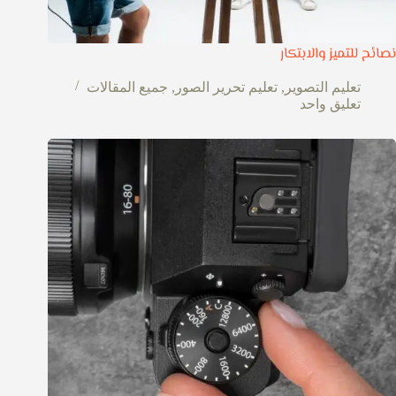
نصائح للتميز والابتكار
تعليم التصوير
,
تعليم تحرير الصور
,
جميع المقالات
تعليق واحد