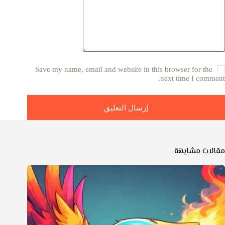
Save my name, email and website in this browser for the
next time I comment.
إرسال التعليق
مقالات مشابهة