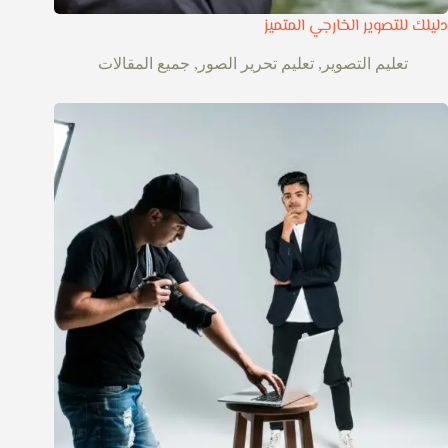
دليلك للتصوير الخارجي المتميز
تعليم التصوير
,
تعليم تحرير الصور
,
جميع المقالات