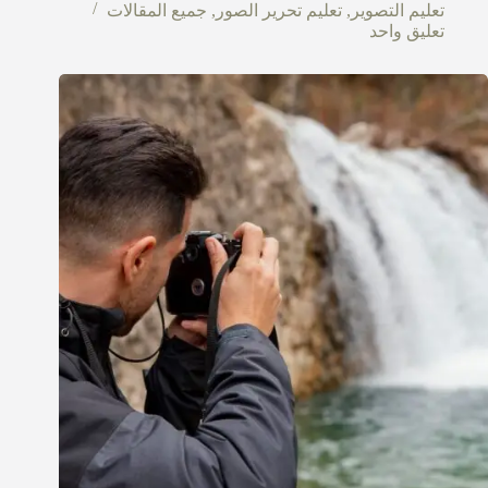
تعليم التصوير
,
تعليم تحرير الصور
,
جميع المقالات
تعليق واحد