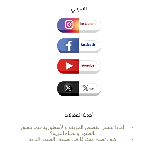
تابعوني
أحدث المقالات
لماذا تنتشر القصص المزيفة والأسطورية فيما يتعلق
بالطيور والحياة البرية؟
كيف تصبح محترفًا في تصنيف الطيور البرية