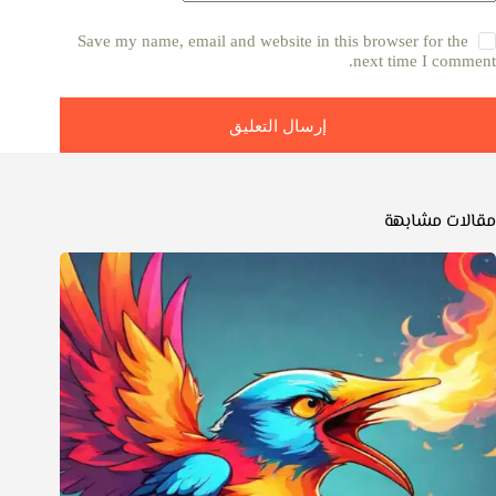
Save my name, email and website in this browser for the
next time I comment.
إرسال التعليق
مقالات مشابهة