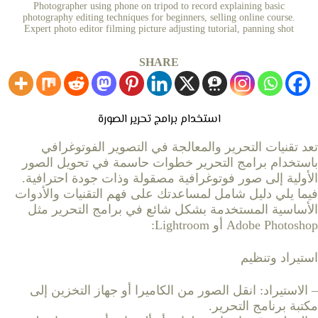
Photographer using phone on tripod to record explaining basic
photography editing techniques for beginners, selling online course.
Expert photo editor filming picture adjusting tutorial, panning shot
SHARE
استخدام برامج تحرير الصورة
تعد تقنيات التحرير والمعالجة في التصوير الفوتوغرافي
باستخدام برامج التحرير خطوات حاسمة في تحويل الصور
الأولية إلى صور فوتوغرافية مصقولة وذات جودة احترافية.
فيما يلي دليل شامل لمساعدتك على فهم التقنيات والأدوات
الأساسية المستخدمة بشكل شائع في برامج التحرير مثل
Adobe Photoshop أو Lightroom:
استيراد وتنظيم
– الاستيراد: انقل الصور من الكاميرا أو جهاز التخزين إلى
مكتبة برنامج التحرير.