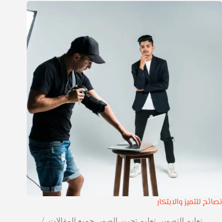
نصائح للتميز والابتكار
تعليم التصوير
,
تعليم تحرير الصور
,
جميع المقالات