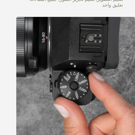
تعليق واحد