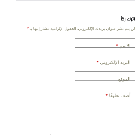
اترك ردّاً
لن يتم نشر عنوان بريدك الإلكتروني.
الحقول الإلزامية مشار إليها بـ
*
*
الاسم
*
البريد الإلكتروني
الموقع
*
أضف تعليقًا