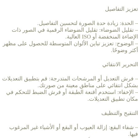
تعزيز التفاصيل
– الحدة: زيادة حدة الصورة لتحسين التفاصيل.
– تقليل الضوضاء: تقليل الضوضاء الرقمية في الصور ذات
الإضاءة المنخفضة أو ISO العالية.
– الوضوح: تعزيز تباين الألوان المتوسطة للحصول على مظهر
أكثر وضوحًا.
التحرير الانتقائي
– فرش التعديل أو المرشحات المتدرجة: قم بتطبيق التعديلات
بشكل انتقائي على مناطق معينة من صورتك.
– الإخفاء: استخدم أقنعة الطبقة أو فرش الضبط للتحكم في
مكان تطبيق التعديلات.
التنقيح والتنظيف
– شفاء البقع: إزالة العيوب أو البقع أو الأشياء غير المرغوب
فيها.