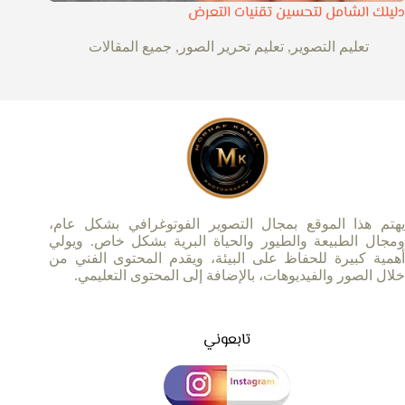
دليلك الشامل لتحسين تقنيات التعرض
تعليم التصوير
,
تعليم تحرير الصور
,
جميع المقالات
يهتم هذا الموقع بمجال التصوير الفوتوغرافي بشكل عام،
ومجال الطبيعة والطيور والحياة البرية بشكل خاص. ويولي
أهمية كبيرة للحفاظ على البيئة، ويقدم المحتوى الفني من
خلال الصور والفيديوهات، بالإضافة إلى المحتوى التعليمي.
تابعوني