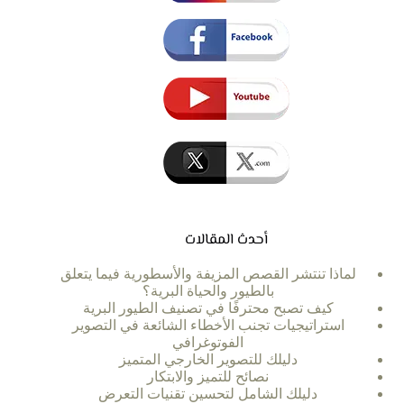
أحدث المقالات
لماذا تنتشر القصص المزيفة والأسطورية فيما يتعلق
بالطيور والحياة البرية؟
كيف تصبح محترفًا في تصنيف الطيور البرية
استراتيجيات تجنب الأخطاء الشائعة في التصوير
الفوتوغرافي
دليلك للتصوير الخارجي المتميز
نصائح للتميز والابتكار
دليلك الشامل لتحسين تقنيات التعرض