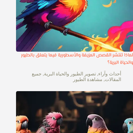
لماذا تنتشر القصص المزيفة والأسطورية فيما يتعلق بالطيور
والحياة البرية؟
أحداث وآراء
,
تصوير الطيور والحياة البرية
,
جميع
المقالات
,
مشاهدة الطيور