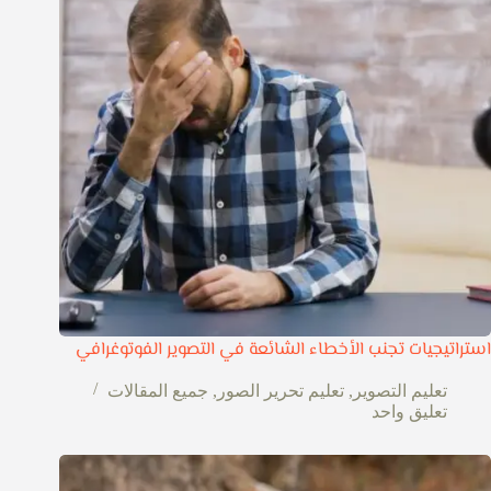
استراتيجيات تجنب الأخطاء الشائعة في التصوير الفوتوغرافي
تعليم التصوير
,
تعليم تحرير الصور
,
جميع المقالات
تعليق واحد