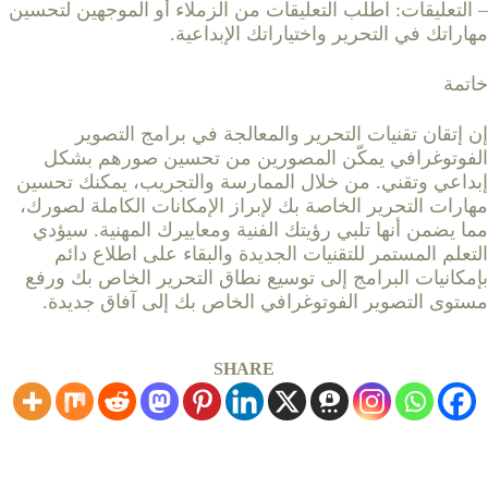
– التعليقات: اطلب التعليقات من الزملاء أو الموجهين لتحسين
مهاراتك في التحرير واختياراتك الإبداعية.
خاتمة
إن إتقان تقنيات التحرير والمعالجة في برامج التصوير
الفوتوغرافي يمكّن المصورين من تحسين صورهم بشكل
إبداعي وتقني. من خلال الممارسة والتجريب، يمكنك تحسين
مهارات التحرير الخاصة بك لإبراز الإمكانات الكاملة لصورك،
مما يضمن أنها تلبي رؤيتك الفنية ومعاييرك المهنية. سيؤدي
التعلم المستمر للتقنيات الجديدة والبقاء على اطلاع دائم
بإمكانيات البرامج إلى توسيع نطاق التحرير الخاص بك ورفع
مستوى التصوير الفوتوغرافي الخاص بك إلى آفاق جديدة.
SHARE