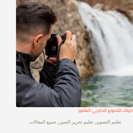
دليلك للتصوير الخارجي المتميز
تعليم التصوير
,
تعليم تحرير الصور
,
جميع المقالات