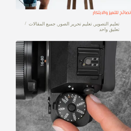
نصائح للتميز والابتكار
تعليم التصوير
,
تعليم تحرير الصور
,
جميع المقالات
تعليق واحد