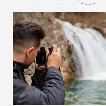
تعليق واحد