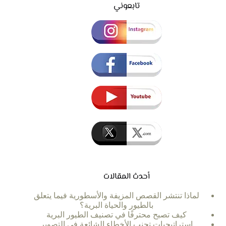
تابعوني
أحدث المقالات
لماذا تنتشر القصص المزيفة والأسطورية فيما يتعلق
بالطيور والحياة البرية؟
كيف تصبح محترفًا في تصنيف الطيور البرية
استراتيجيات تجنب الأخطاء الشائعة في التصوير