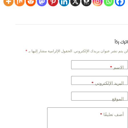
اترك ردّاً
لن يتم نشر عنوان بريدك الإلكتروني.
الحقول الإلزامية مشار إليها بـ
*
*
الاسم
*
البريد الإلكتروني
الموقع
*
أضف تعليقًا