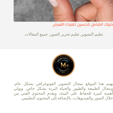
دليلك الشامل لتحسين تقنيات التعرض
تعليم التصوير
,
تعليم تحرير الصور
,
جميع المقالات
يهتم هذا الموقع بمجال التصوير الفوتوغرافي بشكل عام،
ومجال الطبيعة والطيور والحياة البرية بشكل خاص. ويولي
أهمية كبيرة للحفاظ على البيئة، ويقدم المحتوى الفني من
خلال الصور والفيديوهات، بالإضافة إلى المحتوى التعليمي.