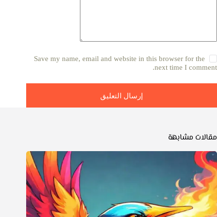
Save my name, email and website in this browser for the
next time I comment.
إرسال التعليق
مقالات مشابهة