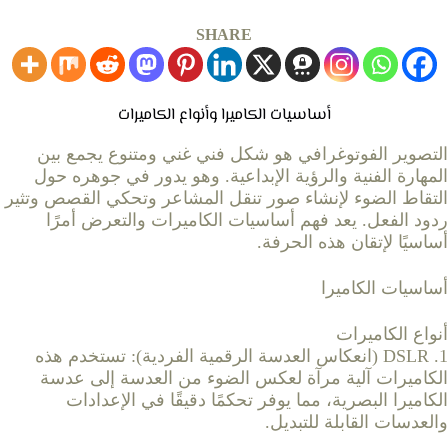
SHARE
أساسيات الكاميرا وأنواع الكاميرات
التصوير الفوتوغرافي هو شكل فني غني ومتنوع يجمع بين
المهارة الفنية والرؤية الإبداعية. وهو يدور في جوهره حول
التقاط الضوء لإنشاء صور تنقل المشاعر وتحكي القصص وتثير
ردود الفعل. يعد فهم أساسيات الكاميرات والتعرض أمرًا
أساسيًا لإتقان هذه الحرفة.
أساسيات الكاميرا
أنواع الكاميرات
1. DSLR (انعكاس العدسة الرقمية الفردية): تستخدم هذه
الكاميرات آلية مرآة لعكس الضوء من العدسة إلى عدسة
الكاميرا البصرية، مما يوفر تحكمًا دقيقًا في الإعدادات
والعدسات القابلة للتبديل.