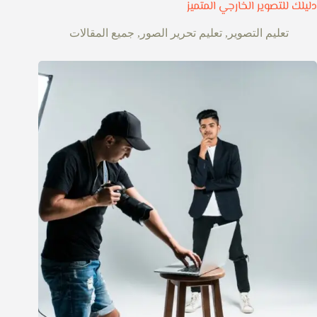
دليلك للتصوير الخارجي المتميز
تعليم التصوير
,
تعليم تحرير الصور
,
جميع المقالات