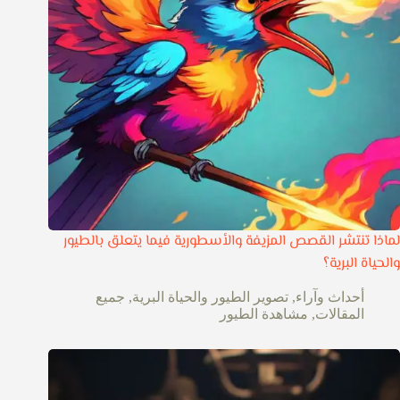
لماذا تنتشر القصص المزيفة والأسطورية فيما يتعلق بالطيور
والحياة البرية؟
أحداث وآراء
,
تصوير الطيور والحياة البرية
,
جميع
المقالات
,
مشاهدة الطيور