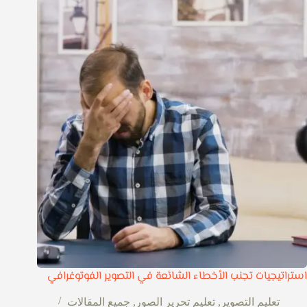
استراتيجيات تجنب الأخطاء الشائعة في التصوير الفوتوغرافي
تعليم التصوير
,
تعليم تحرير الصور
,
جميع المقالات