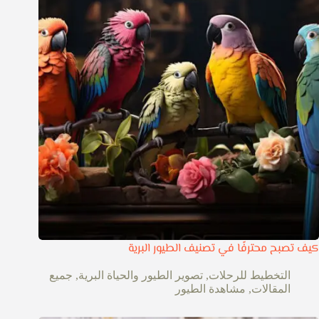
كيف تصبح محترفًا في تصنيف الطيور البرية
التخطيط للرحلات
,
تصوير الطيور والحياة البرية
,
جميع
المقالات
,
مشاهدة الطيور